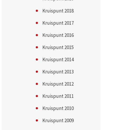
Kruispunt 2018
Kruispunt 2017
Kruispunt 2016
Kruispunt 2015
Kruispunt 2014
Kruispunt 2013
Kruispunt 2012
Kruispunt 2011
Kruispunt 2010
Kruispunt 2009