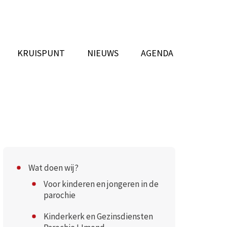
KRUISPUNT
NIEUWS
AGENDA
Wat doen wij?
Voor kinderen en jongeren in de
parochie
Kinderkerk en Gezinsdiensten