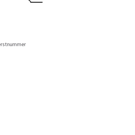
rstnummer