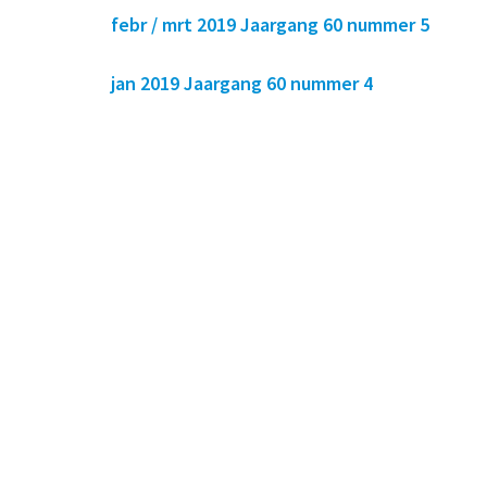
febr / mrt 2019 Jaargang 60 nummer 5
jan 2019 Jaargang 60 nummer 4