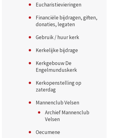
Eucharistievieringen
Financiële bijdragen, giften,
donaties, legaten
Gebruik / huur kerk
Kerkelijke bijdrage
Kerkgebouw De
Engelmunduskerk
Kerkopenstelling op
zaterdag
Mannenclub Velsen
Archief Mannenclub
Velsen
Oecumene