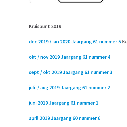
Kruispunt 2019
dec 2019 / jan 2020 Jaargang 61 nummer 5
Ke
okt / nov 2019 Jaargang 61 nummer 4
sept / okt 2019 Jaargang 61 nummer 3
juli / aug
2019 Jaargang 61 nummer 2
juni 2019 Jaargang 61 nummer 1
april 2019 Jaargang 60 nummer 6