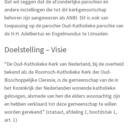
Dat wil zeggen dat de afzonderlijke parochies en
andere instellingen die tot dit kerkgenootschap
behoren zijn aangewezen als ANBI. Dit is ook van
toepassing op de parochie Oud-Katholieke parochie van
de H.H. Adelbertus en Engelmundus te IJmuiden.
Doelstelling – Visie
“De Oud-Katholieke Kerk van Nederland, bij de overheid
bekend als de Roomsch-Katholieke Kerk der Oud-
Bisschoppelijke Cleresie, is de gemeenschap van de in
het Koninkrijk der Nederlanden wonende katholieke
gelovigen, alsmede van hen die elders woonachtig zijn
en hebben verklaard tot deze gemeenschap te willen
worden gerekend.” (statuut, afdeling 1, hoofdstuk 1,
art. 1)