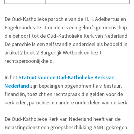
De Oud-Katholieke parochie van de H.H. Adelbertus en
Engelmundus te IJmuiden is een geloofsgemeenschap
die behoort tot de Oud-Katholieke Kerk van Nederland.
De parochie is een zelfstandig onderdeel als bedoeld in
artikel 2 boek 2 Burgerlijk Wetboek en bezit
rechtspersoonlijkheid.
In het
Statuut voor de Oud-Katholieke Kerk van
Nederland
zijn bepalingen opgenomen t.a.v. bestuur,
financiën, toezicht en rechtspraak die gelden voor de
kerkleden, parochies en andere onderdelen van de kerk.
De Oud-Katholieke Kerk van Nederland heeft van de
Belastingdienst een groepsbeschikking ANBI gekregen.