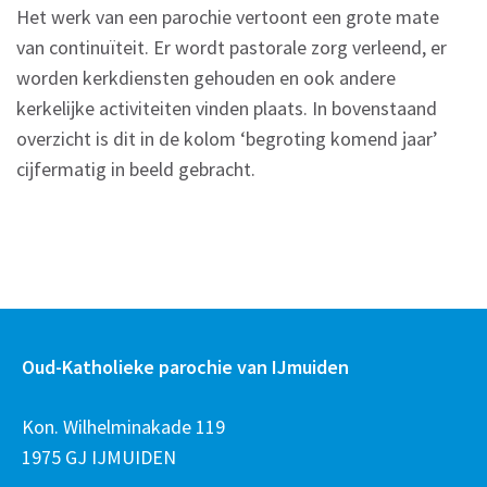
Het werk van een parochie vertoont een grote mate
van continuïteit. Er wordt pastorale zorg verleend, er
worden kerkdiensten gehouden en ook andere
kerkelijke activiteiten vinden plaats. In bovenstaand
overzicht is dit in de kolom ‘begroting komend jaar’
cijfermatig in beeld gebracht.
Oud-Katholieke parochie van IJmuiden
Kon. Wilhelminakade 119
1975 GJ IJMUIDEN