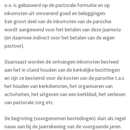
o.a. is gebaseerd op de pastorale formatie en op
inkomsten uit onroerend goed en beleggingen.
Een groot deel van de inkomsten van de parochie
wordt aangewend voor het betalen van deze jaarnota
(en daarmee indirect voor het betalen van de eigen
pastoor).
Daarnaast worden de ontvangen inkomsten besteed
aan het in stand houden van de kerkelijke bezittingen
en zijn ze bestemd voor de kosten van de parochie t.a.v.
het houden van kerkdiensten, het organiseren van
activiteiten, het uitgeven van een kerkblad, het verlenen
van pastorale zorg etc.
De begroting (voorgenomen bestedingen) sluit als regel
nauw aan bij de jaarrekening van de voorgaande jaren.