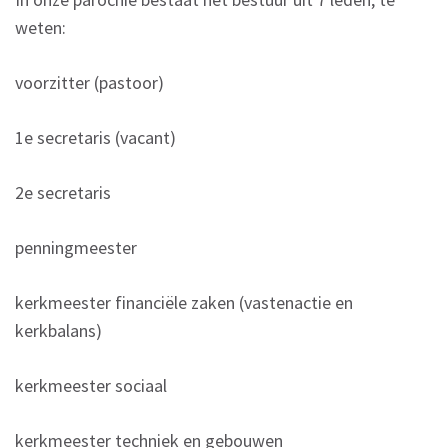
weten:
voorzitter (pastoor)
1e secretaris (vacant)
2e secretaris
penningmeester
kerkmeester financiële zaken (vastenactie en
kerkbalans)
kerkmeester sociaal
kerkmeester techniek en gebouwen