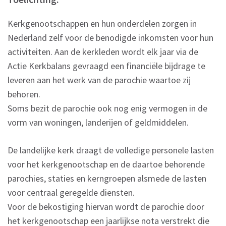
Kerkgenootschappen en hun onderdelen zorgen in
Nederland zelf voor de benodigde inkomsten voor hun
activiteiten. Aan de kerkleden wordt elk jaar via de
Actie Kerkbalans gevraagd een financiële bijdrage te
leveren aan het werk van de parochie waartoe zij
behoren.
Soms bezit de parochie ook nog enig vermogen in de
vorm van woningen, landerijen of geldmiddelen.
De landelijke kerk draagt de volledige personele lasten
voor het kerkgenootschap en de daartoe behorende
parochies, staties en kerngroepen alsmede de lasten
voor centraal geregelde diensten.
Voor de bekostiging hiervan wordt de parochie door
het kerkgenootschap een jaarlijkse nota verstrekt die