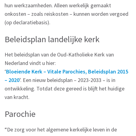
hun werkzaamheden. Alleen werkelijk gemaakt
onkosten – zoals reiskosten – kunnen worden vergoed
(op declaratiebasis).
Beleidsplan landelijke kerk
Het beleidsplan van de Oud-Katholieke Kerk van
Nederland vindt u hier:
‘
Bloeiende Kerk – Vitale Parochies, Beleidsplan 2015
– 2020
’. Een nieuw beleidsplan – 2023-2033 – is in
ontwikkeling. Totdat deze gereed is blijft het huidige
van kracht.
Parochie
“De zorg voor het algemene kerkelijke leven in de