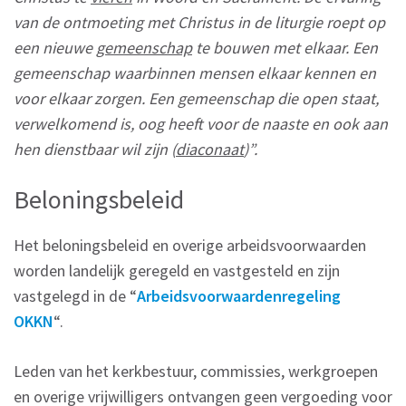
van de ontmoeting met Christus in de liturgie roept op
een nieuwe
gemeenschap
te bouwen met elkaar. Een
gemeenschap waarbinnen mensen elkaar kennen en
voor elkaar zorgen. Een gemeenschap die open staat,
verwelkomend is, oog heeft voor de naaste en ook aan
hen dienstbaar wil zijn (
diaconaat
)”.
Beloningsbeleid
Het beloningsbeleid en overige arbeidsvoorwaarden
worden landelijk geregeld en vastgesteld en zijn
vastgelegd in de “
Arbeidsvoorwaardenregeling
OKKN
“.
Leden van het kerkbestuur, commissies, werkgroepen
en overige vrijwilligers ontvangen geen vergoeding voor