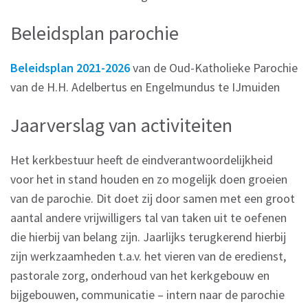
Beleidsplan parochie
Beleidsplan 2021-2026
van de Oud-Katholieke Parochie
van de H.H. Adelbertus en Engelmundus te IJmuiden
Jaarverslag van activiteiten
Het kerkbestuur heeft de eindverantwoordelijkheid
voor het in stand houden en zo mogelijk doen groeien
van de parochie. Dit doet zij door samen met een groot
aantal andere vrijwilligers tal van taken uit te oefenen
die hierbij van belang zijn. Jaarlijks terugkerend hierbij
zijn werkzaamheden t.a.v. het vieren van de eredienst,
pastorale zorg, onderhoud van het kerkgebouw en
bijgebouwen, communicatie – intern naar de parochie