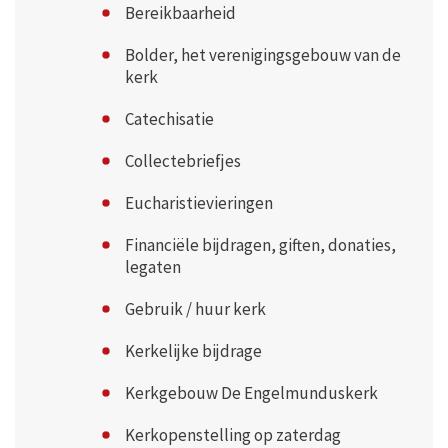
Bereikbaarheid
Bolder, het verenigingsgebouw van de
kerk
Catechisatie
Collectebriefjes
Eucharistievieringen
Financiële bijdragen, giften, donaties,
legaten
Gebruik / huur kerk
Kerkelijke bijdrage
Kerkgebouw De Engelmunduskerk
Kerkopenstelling op zaterdag