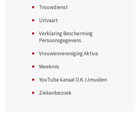
Trouwdienst
Uitvaart
Verklaring Bescherming
Persoonsgegevens
Vrouwenvereniging Aktiva
Weekmis
YouTube kanaal O.K. IJmuiden
Ziekenbezoek