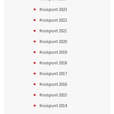
Kruispunt 2023
Kruispunt 2022
Kruispunt 2021
Kruispunt 2020
Kruispunt 2019
Kruispunt 2018
Kruispunt 2017
Kruispunt 2016
Kruispunt 2015
Kruispunt 2014