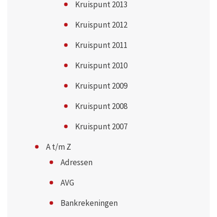
Kruispunt 2013
Kruispunt 2012
Kruispunt 2011
Kruispunt 2010
Kruispunt 2009
Kruispunt 2008
Kruispunt 2007
A t/m Z
Adressen
AVG
Bankrekeningen