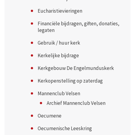
Eucharistievieringen
Financiële bijdragen, giften, donaties,
legaten
Gebruik / huur kerk
Kerkelijke bijdrage
Kerkgebouw De Engelmunduskerk
Kerkopenstelling op zaterdag
Mannenclub Velsen
Archief Mannenclub Velsen
Oecumene
Oecumenische Leeskring