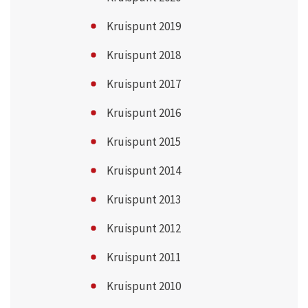
Kruispunt 2019
Kruispunt 2018
Kruispunt 2017
Kruispunt 2016
Kruispunt 2015
Kruispunt 2014
Kruispunt 2013
Kruispunt 2012
Kruispunt 2011
Kruispunt 2010