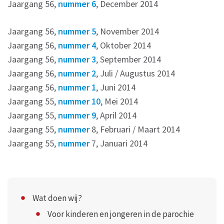
Jaargang 56,
nummer 6
, December 2014
Jaargang 56,
nummer 5
, November 2014
Jaargang 56,
nummer 4
, Oktober 2014
Jaargang 56,
nummer 3
, September 2014
Jaargang 56,
nummer 2
, Juli / Augustus 2014
Jaargang 56,
nummer 1
, Juni 2014
Jaargang 55,
nummer 10
, Mei 2014
Jaargang 55,
nummer 9
, April 2014
Jaargang 55,
nummer
8
, Februari / Maart 2014
Jaargang 55,
nummer
7
, Januari 2014
Wat doen wij?
Voor kinderen en jongeren in de parochie