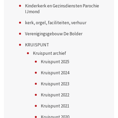
Kinderkerk en Gezinsdiensten Parochie
IJmond
kerk, orgel, faciliteiten, verhuur
Verenigingsgebouw De Bolder
KRUISPUNT
Kruispunt archief
Kruispunt 2025
Kruispunt 2024
Kruispunt 2023
Kruispunt 2022
Kruispunt 2021
Kruispunt 2020