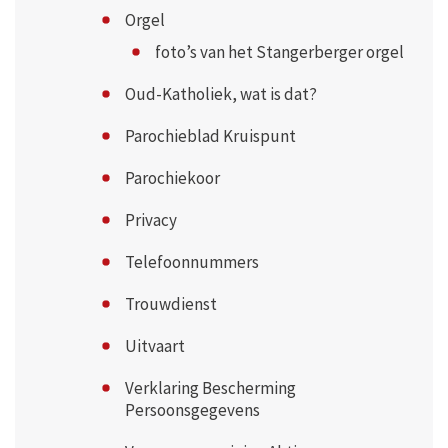
Orgel
foto’s van het Stangerberger orgel
Oud-Katholiek, wat is dat?
Parochieblad Kruispunt
Parochiekoor
Privacy
Telefoonnummers
Trouwdienst
Uitvaart
Verklaring Bescherming
Persoonsgegevens