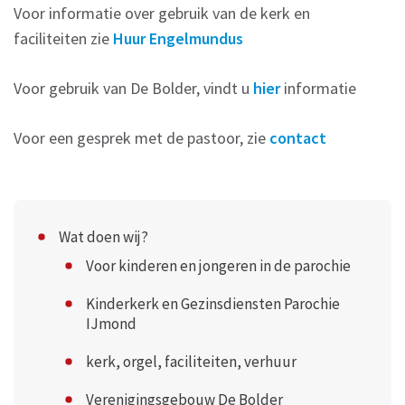
Voor informatie over gebruik van de kerk en
faciliteiten zie
Huur Engelmundus
Voor gebruik van De Bolder, vindt u
hier
informatie
Voor een gesprek met de pastoor, zie
contact
Wat doen wij?
Voor kinderen en jongeren in de parochie
Kinderkerk en Gezinsdiensten Parochie
IJmond
kerk, orgel, faciliteiten, verhuur
Verenigingsgebouw De Bolder