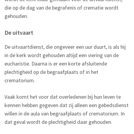
die op de dag van de begrafenis of crematie wordt
gehouden.
De uitvaart
De uitvaartdienst, die ongeveer een uur duurt, is als hij
in de kerk wordt gehouden altijd een viering van de
eucharistie. Daarna is er een korte afsluitende
plechtigheid op de begraafplaats of in het
crematorium.
Vaak komt het voor dat overledenen bij hun leven te
kennen hebben gegeven dat zij alleen een gebedsdienst
willen in de aula van begraafplaats of crematorium. In
dat geval wordt de plechtigheid daar gehouden.