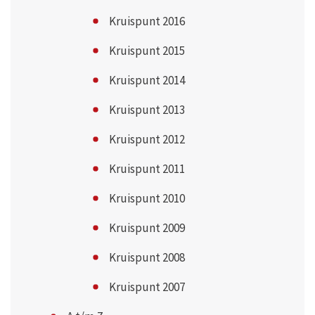
Kruispunt 2016
Kruispunt 2015
Kruispunt 2014
Kruispunt 2013
Kruispunt 2012
Kruispunt 2011
Kruispunt 2010
Kruispunt 2009
Kruispunt 2008
Kruispunt 2007