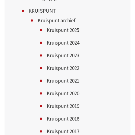
KRUISPUNT
Kruispunt archief
Kruispunt 2025
Kruispunt 2024
Kruispunt 2023
Kruispunt 2022
Kruispunt 2021
Kruispunt 2020
Kruispunt 2019
Kruispunt 2018
Kruispunt 2017