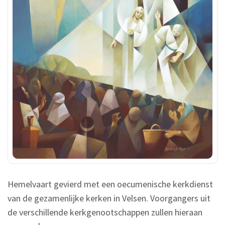
Hemelvaart gevierd met een oecumenische kerkdienst
van de gezamenlijke kerken in Velsen. Voorgangers uit
de verschillende kerkgenootschappen zullen hieraan