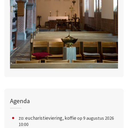
Agenda
zo: eucharistieviering, koffie
op 9 augustus 2026
10:00