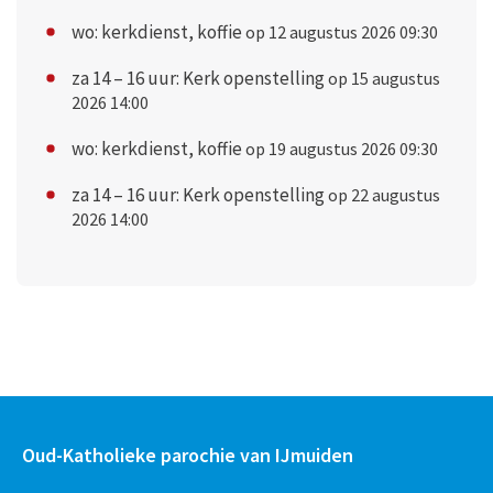
wo: kerkdienst, koffie
op 12 augustus 2026 09:30
za 14 – 16 uur: Kerk openstelling
op 15 augustus
2026 14:00
wo: kerkdienst, koffie
op 19 augustus 2026 09:30
za 14 – 16 uur: Kerk openstelling
op 22 augustus
2026 14:00
Oud-Katholieke parochie van IJmuiden